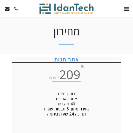
מחירון
אתר חנות
₪
209
/חודש
דומיין חינם
אחסון אתרים
40 מוצרים
בחירה מתוך 5 תבניות שונות
תמיכה 24 שעות ביממה