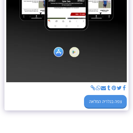
צפה בגלריה המלאה