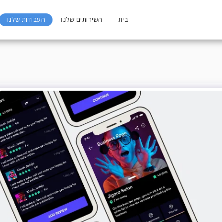
בית
השירותים שלנו
העבודות שלנו