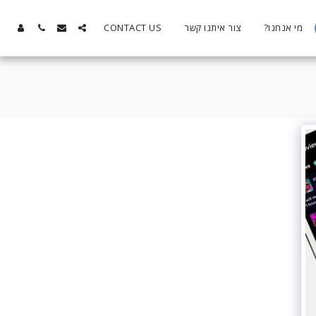
מי אנחנו?
צור איתנו קשר
CONTACT US